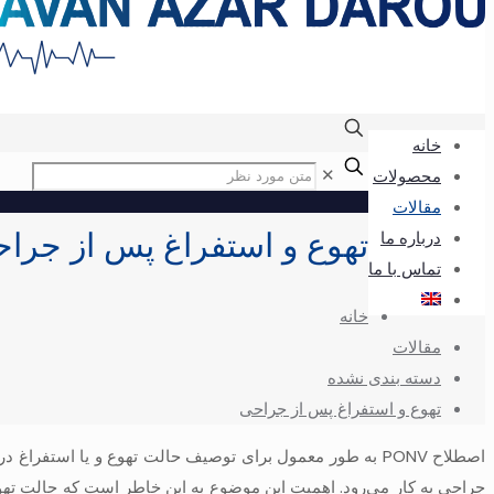
خانه
✕
محصولات
مقالات
تهوع و استفراغ پس از جرا
درباره ما
تماس با ما
خانه
مقالات
دسته بندی نشده
تهوع و استفراغ پس از جراحی
جراحی به کار می‌رود. اهمیت این موضوع به این خاطر است که حالت ته