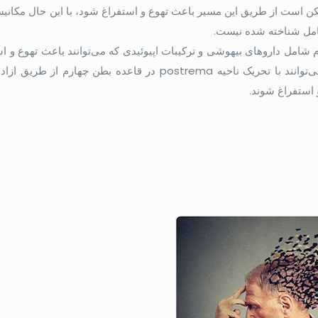
ن است از طریق این مسیر باعث تهوع و استفراغ شود، با این حال مکانیس
کامل شناخته شده نیست
.
شامل داروهای بیهوشی و ترکیبات اپیوئیدی که می‌توانند باعث تهوع و ا
توانند با تحریک ناحیه
postrema
در قاعده بطن چهارم از طریق ازاد
و استفراغ شوند.