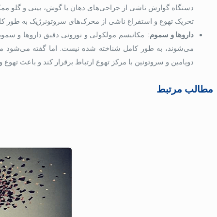
دستگاه گوارش ناشی از جراحی‌های دهان یا گوش، بینی و گلو ممک
تحریک تهوع و استفراغ ناشی از محرک‌های سروتونرژیک به طور 
داروها و سموم
: مکانیسم مولکولی و نورونی دقیق داروها و سموم 
می‌شوند، به طور کامل شناخته شده نیست. اما گفته می‌شود می‌
دوپامین و سروتونین با مرکز تهوع ارتباط برقرار کند و باعث تهوع 
مطالب مرتبط